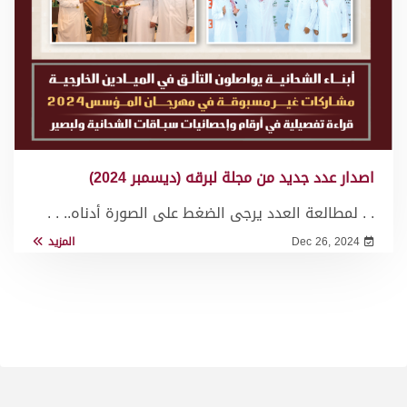
اصدار عدد جديد من مجلة لبرقه (ديسمبر 2024)
. . لمطالعة العدد يرجى الضغط على الصورة أدناه.. . .
Dec 26, 2024
المزيد