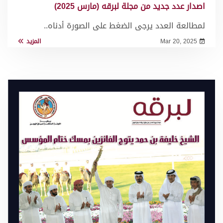
اصدار عدد جديد من مجلة لبرقه (مارس 2025)
لمطالعة العدد يرجى الضغط على الصورة أدناه..
Mar 20, 2025
المزيد