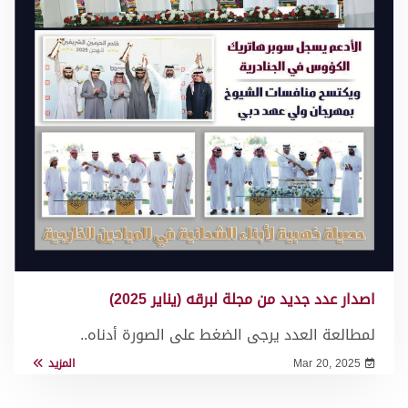
اصدار عدد جديد من مجلة لبرقه (يناير 2025)
لمطالعة العدد يرجى الضغط على الصورة أدناه..
Mar 20, 2025
المزيد