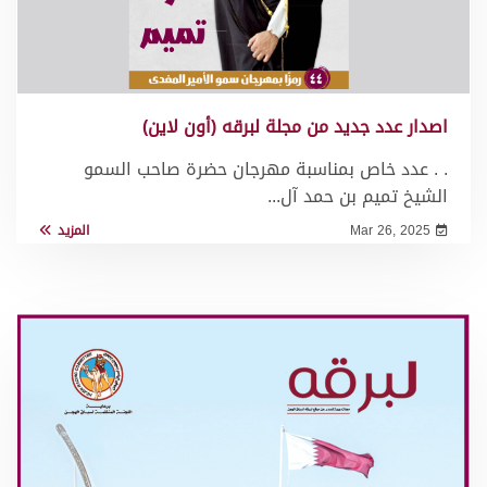
اصدار عدد جديد من مجلة لبرقه (أون لاين)
. . عدد خاص بمناسبة مهرجان حضرة صاحب السمو
الشيخ تميم بن حمد آل...
Mar 26, 2025
المزيد