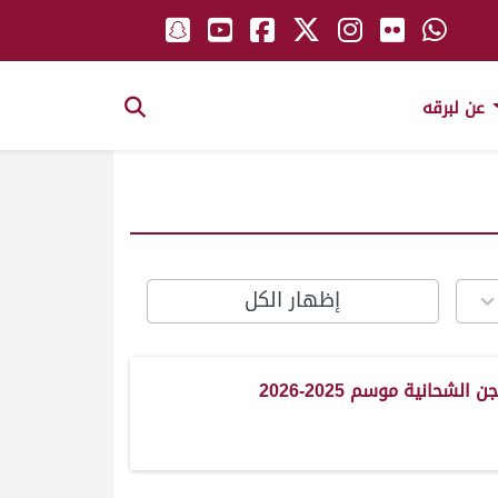
عن لبرقه
إظهار الكل
 الشحانية موسم 2025-2026