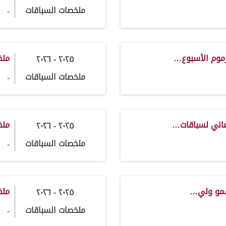
ملخصات السباقات
-
رموم الأسبوع…
ملخ
٢٠٢٥ - ٢٠٢٦
ملخصات السباقات
-
ماني لسباقات…
ملخ
٢٠٢٥ - ٢٠٢٦
ملخصات السباقات
-
سمو ولي…
ملخ
٢٠٢٥ - ٢٠٢٦
ملخصات السباقات
-