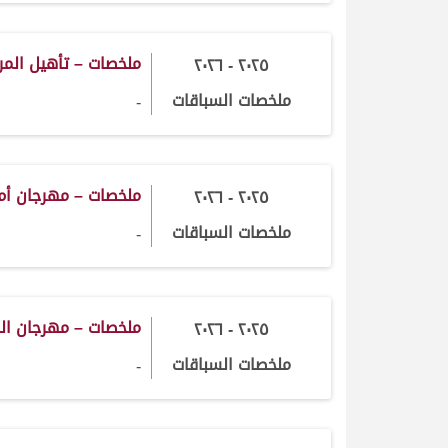
ملخصات – تأهيل الم
٢٠٢٥ - ٢٠٢٦
ملخصات السباقات
-
ملخصات – مهرجان أم
٢٠٢٥ - ٢٠٢٦
ملخصات السباقات
-
ملخصات – مهرجان المؤ
٢٠٢٥ - ٢٠٢٦
ملخصات السباقات
-