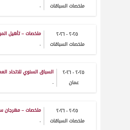
ملخصات السباقات
-
ملخصات – تأهيل الم
٢٠٢٥ - ٢٠٢٦
ملخصات السباقات
-
السباق السنوي للاتحاد الع
٢٠٢٥ - ٢٠٢٦
عمان
-
ملخصات – مهرجان 
٢٠٢٥ - ٢٠٢٦
ملخصات السباقات
-