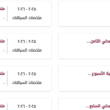
ملخ
٢٠٢٥ - ٢٠٢٦
ملخصات السباقات
-
محلي الثامن…
ملخ
٢٠٢٥ - ٢٠٢٦
ملخصات السباقات
-
بة الأسبوع…
ملخ
٢٠٢٥ - ٢٠٢٦
ملخصات السباقات
-
محلي السابع…
ملخ
٢٠٢٥ - ٢٠٢٦