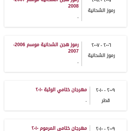
٢٠٠٧ - ٢٠٠٨
2008
رموز الشحانية
-
رموز هجن الشحانية موسم 2006-
٢٠٠٦ - ٢٠٠٧
2007
رموز الشحانية
-
مهرجان ختامي الوثبة ٢٠١٠
٢٠٠٩ - ٢٠١٠
قطر
-
مهرجان ختامي المرموم ٢٠١٠
٢٠٠٩ - ٢٠١٠