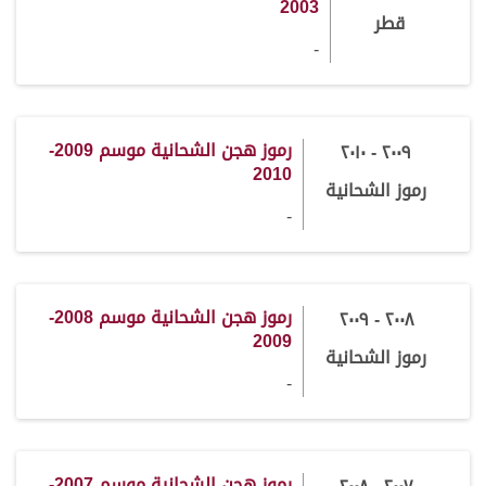
2003
قطر
-
رموز هجن الشحانية موسم 2009-
٢٠٠٩ - ٢٠١٠
2010
رموز الشحانية
-
رموز هجن الشحانية موسم 2008-
٢٠٠٨ - ٢٠٠٩
2009
رموز الشحانية
-
رموز هجن الشحانية موسم 2007-