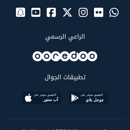
الراعي الرسمي
تطبيقات الجوال