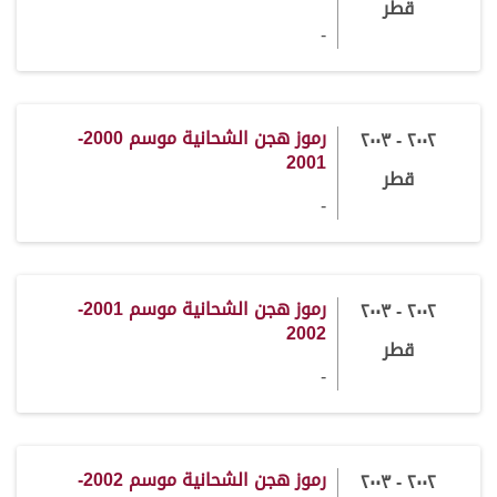
قطر
-
رموز هجن الشحانية موسم 2000-
٢٠٠٢ - ٢٠٠٣
2001
قطر
-
رموز هجن الشحانية موسم 2001-
٢٠٠٢ - ٢٠٠٣
2002
قطر
-
رموز هجن الشحانية موسم 2002-
٢٠٠٢ - ٢٠٠٣