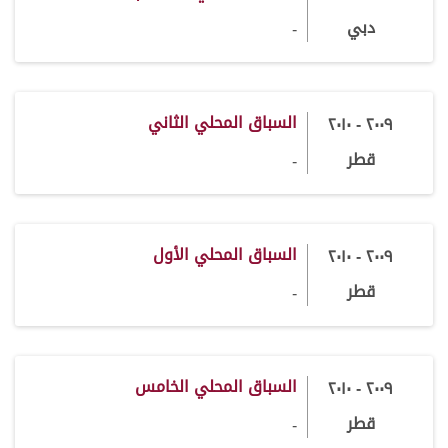
دبي
-
السباق المحلي الثاني
٢٠٠٩ - ٢٠١٠
قطر
-
السباق المحلي الأول
٢٠٠٩ - ٢٠١٠
قطر
-
السباق المحلي الخامس
٢٠٠٩ - ٢٠١٠
قطر
-