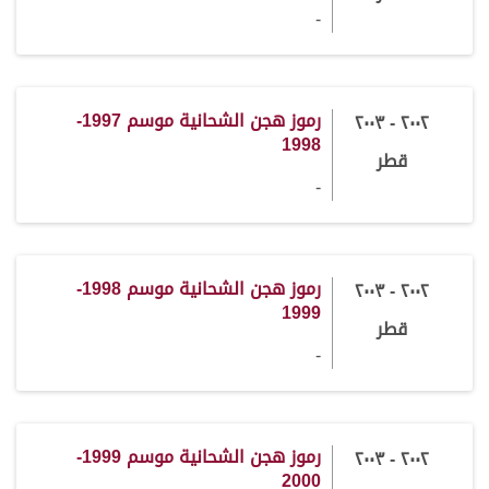
-
رموز هجن الشحانية موسم 1997-
٢٠٠٢ - ٢٠٠٣
1998
قطر
-
رموز هجن الشحانية موسم 1998-
٢٠٠٢ - ٢٠٠٣
1999
قطر
-
رموز هجن الشحانية موسم 1999-
٢٠٠٢ - ٢٠٠٣
2000