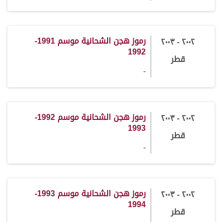
رموز هجن الشحانية موسم 1991-
٢٠٠٢ - ٢٠٠٣
1992
قطر
-
رموز هجن الشحانية موسم 1992-
٢٠٠٢ - ٢٠٠٣
1993
قطر
-
رموز هجن الشحانية موسم 1993-
٢٠٠٢ - ٢٠٠٣
1994
قطر