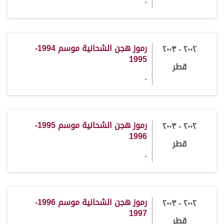
-
رموز هجن الشحانية موسم 1994-
٢٠٠٢ - ٢٠٠٣
1995
قطر
-
رموز هجن الشحانية موسم 1995-
٢٠٠٢ - ٢٠٠٣
1996
قطر
-
رموز هجن الشحانية موسم 1996-
٢٠٠٢ - ٢٠٠٣
1997
قطر