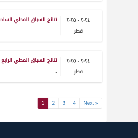
نتائج السباق المحلي السادس 2024-5
٢٠٢٤ - ٢٠٢٥
قطر
-
نتائج السباق المحلي الرابع 2024-2025
٢٠٢٤ - ٢٠٢٥
قطر
-
1
2
3
4
Next »