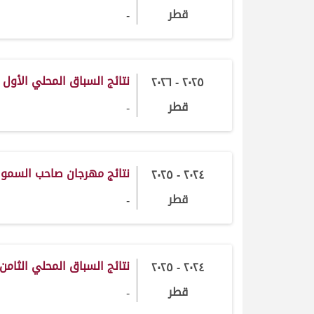
قطر
-
نتائج السباق المحلي الأول 2025-2026
٢٠٢٥ - ٢٠٢٦
قطر
-
نتائج مهرجان صاحب السمو
٢٠٢٤ - ٢٠٢٥
قطر
-
نتائج السباق المحلي الثامن 2024-025
٢٠٢٤ - ٢٠٢٥
قطر
-