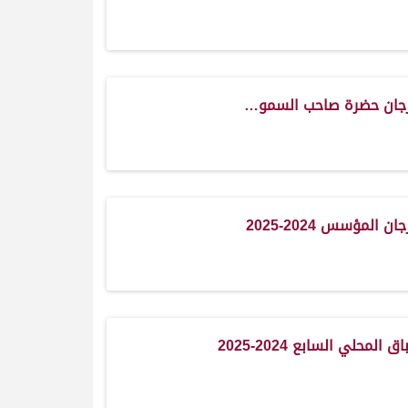
رجان حضرة صاحب السمو…
 المؤسس 2024-2025
 المحلي السابع 2024-2025