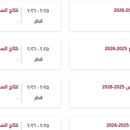
نتائج السباق
٢٠٢٥ - ٢٠٢٦
قطر
-
2
نتائج السبا
٢٠٢٥ - ٢٠٢٦
قطر
-
202
نتائج السباق 
٢٠٢٥ - ٢٠٢٦
قطر
-
نتائج السباق
٢٠٢٥ - ٢٠٢٦