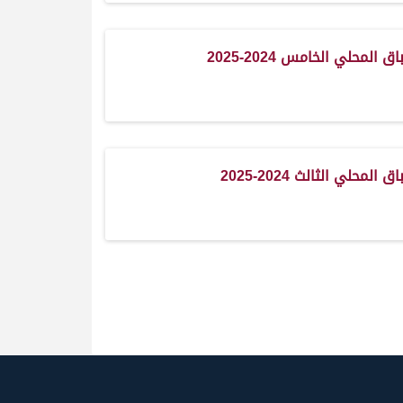
 المحلي الخامس 2024-2025
 المحلي الثالث 2024-2025