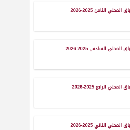
 المحلي الثامن 2025-2026
ق المحلي السادس 2025-2026
المحلي الرابع 2025-2026
 المحلي الثاني 2025-2026