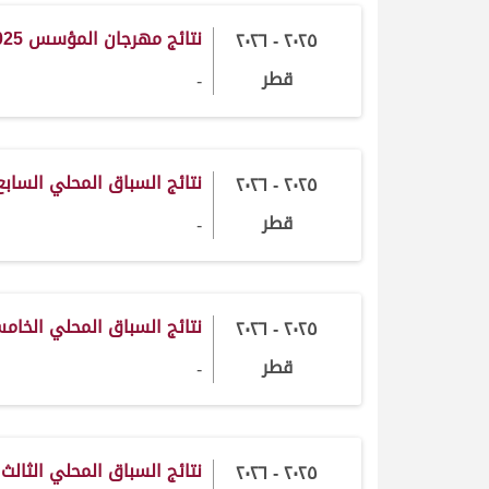
نتائج مهرجان المؤسس 2025-2026
٢٠٢٥ - ٢٠٢٦
قطر
-
نتائج السباق المحلي السابع 2025-026
٢٠٢٥ - ٢٠٢٦
قطر
-
نتائج السباق المحلي الخامس 2025-6
٢٠٢٥ - ٢٠٢٦
قطر
-
نتائج السباق المحلي الثالث 2025-2026
٢٠٢٥ - ٢٠٢٦