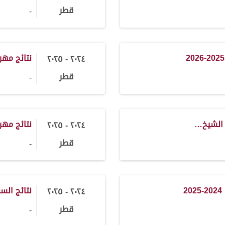
قطر
-
نتائج مه
٢٠٢٤ - ٢٠٢٥
قطر
-
 الشيخ…
نتائج مهرجان
٢٠٢٤ - ٢٠٢٥
قطر
-
2
نتائج السباق
٢٠٢٤ - ٢٠٢٥
قطر
-