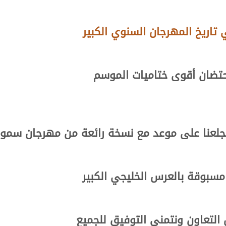
تاريخ المهرجان السنوي الكبير
احتضان أقوى ختاميات الموسم
 تجلعنا على موعد مع نسخة رائعة من مهرجان سمو ا
مسبوقة بالعرس الخليجي الكبير
لتعاون ونتمنى التوفيق للجميع