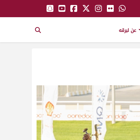
عن لبرقه