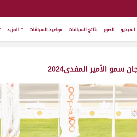
الفيديو
الصور
نتائج السباقات
مواعيد السباقات
المزيد
سمو الأمير المفدى2024