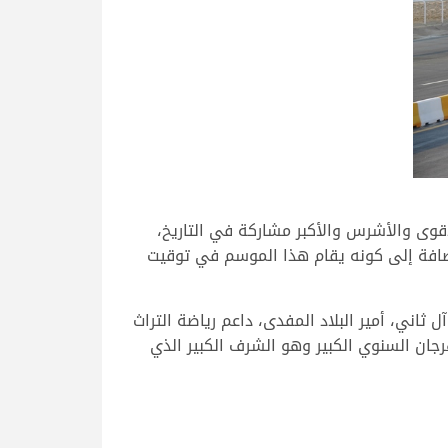
أقوى والأشرس والأكبر مشاركة في التاريخ،
إضافة إلى كونه يقام هذا الموسم في توقيت
اني، أمير البلاد المفدى، داعم رياضة التراث
جان السنوي الكبير وهو الشرف الكبير الذي