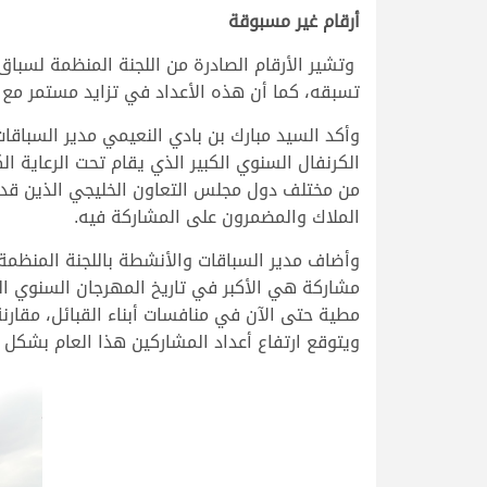
أرقام غير مسبوقة
وتشير الأرقام الصادرة من اللجنة المنظمة لسباق
تسبقه، كما أن هذه الأعداد في تزايد مستمر مع ا
وأكد السيد مبارك بن بادي النعيمي مدير السباقا
الكرنفال السنوي الكبير الذي يقام تحت الرعاية ا
من مختلف دول مجلس التعاون الخليجي الذين قدمو
الملاك والمضمرون على المشاركة فيه.
وأضاف مدير السباقات والأنشطة باللجنة المنظم
ويتوقع ارتفاع أعداد المشاركين هذا العام بشكل ك