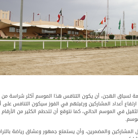
ظمة لسباق الهجن، أن يكون التنافس هذا الموسم أكثر شراسة من 
ع ارتفاع أعداد المشاركين ورغبتهم في الفوز سيكون التنافس على
الثقيل في الموسم الحالي، كما نتوقع أن تتحطم الكثير من الأرقام
موسم.