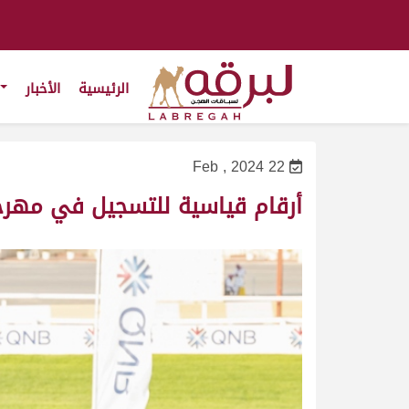
الرئيسية
الأخبار
22 Feb , 2024
أرقام قياسية للتسجيل في مهرجان 