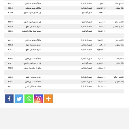
الحادي عشر
1
مروب
هجن الشحانية
جارالله محمد بن عقيل
9:28:37
بكار مفتوح
2
الداودية
هجن الشحانية
جارالله محمد بن عقيل
9:28:41
3
ظما
هجن أم الزبار
زيد محسن انديله المري
9:29:00
الثاني عشر
1
مسير
هجن أم الزبار
زيد محسن انديله المري
9:17:77
قعدان مفتوح
2
النايد
هجن الشحانية
فاران محمد بن قريع
9:18:34
3
الدرداء
هجن أم الزبار
محمد بخيت برقان المقارح
9:28:11
الثالث عشر
1
الدوحة
هجن الشحانية
جارالله محمد بن عقيل
9:26:79
بكار مفتوح
2
دلايل
هجن الشحانية
فاران محمد بن قريع
9:28:15
3
منصورة
هجن الشحانية
فاران محمد بن قريع
9:36:37
الرابع عشر
1
عسيلة
هجن الشحانية
جارالله محمد بن عقيل
9:31:03
بكار مفتوح
2
الفايزة
هجن أم الزبار
زيد محسن انديله المري
9:31:21
3
رسالة
هجن الشحانية
جابر بن سالم بن فاران
9:33:55
الخامس عشر
1
وصايف
هجن الشحانية
فاران محمد بن قريع
9:23:26
بكار مفتوح
2
الوذنا
هجن الشحانية
جارالله محمد بن عقيل
9:23:34
3
هجمة
هجن الشحانية
سالم بن فاران المري
9:26:77