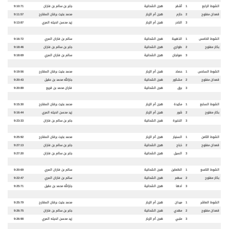
الشوط الرابع
1
أشقر
هجن الشحانية
جابر بن سالم بن فاران
9:10:71
قعدان مفتوح
2
حازم
هجن أم الزبار
محمد بخيت برقان المقارح
9:11:57
3
النادر
هجن أم الزبار
زيد محسن انديله المري
9:13:87
الشوط الخامس
1
الذهيبة
هجن الشحانية
سالم بن فاران المري
9:16:72
بكار مفتوح
2
طواري
هجن الشحانية
جابر بن سالم بن فاران
9:18:46
3
صولجان
هجن الشحانية
سالم بن فاران المري
9:18:69
الشوط السادس
1
حصاد
هجن أم الزبار
محمد بخيت برقان المقارح
9:19:56
قعدان مفتوح
2
مشكور
هجن الشحانية
جارالله محمد بن عقيل
9:20:43
3
برق
هجن الشحانية
فاران محمد بن قريع
9:20:89
الشوط السابع
1
مكيدة
هجن أم الزبار
محمد بخيت برقان المقارح
9:15:30
بكار مفتوح
2
شور
هجن أم الزبار
زيد محسن انديله المري
9:16:44
3
الذخيرة
هجن الشحانية
جابر بن سالم بن فاران
9:23:33
الشوط الثامن
1
السنيار
هجن أم الزبار
محمد بخيت برقان المقارح
9:25:92
قعدان مفتوح
2
ذباح
هجن الشحانية
جابر بن سالم بن فاران
9:27:13
3
السيل
هجن الشحانية
جابر بن سالم بن فاران
9:27:20
الشوط التاسع
1
الظعاين
هجن الشحانية
سالم بن فاران المري
9:20:69
بكار مفتوح
2
سهم
هجن الشحانية
سالم بن فاران المري
9:22:47
3
ادها
هجن الشحانية
جارالله محمد بن عقيل
9:25:71
الشوط العاشر
1
ميدان
هجن أم الزبار
محمد بخيت برقان المقارح
9:25:79
قعدان مفتوح
2
مهدي
هجن الشحانية
جابر بن سالم بن فاران
9:26:75
3
ملبي
هجن أم الزبار
زيد محسن انديله المري
9:26:98