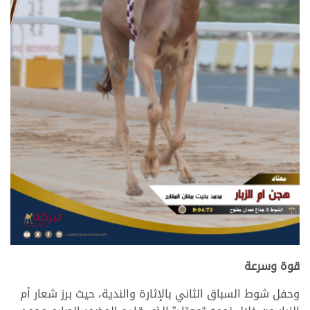
.
قوة وسرعة
وحفل شوط السباق الثاني بالإثارة والندية، حيث برز شعار أم