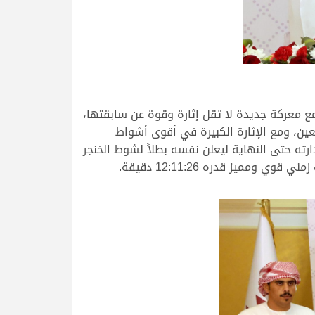
 معركة جديدة لا تقل إثارة وقوة عن سابقتها،
عين، ومع الإثارة الكبيرة في أقوى أشواط
ه حتى النهاية ليعلن نفسه بطلاً لشوط الخنجر