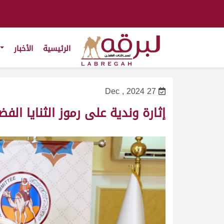
الرئيسية
الأخبار
27 Dec , 2024
إثارة وندية على رموز الثنايا الف