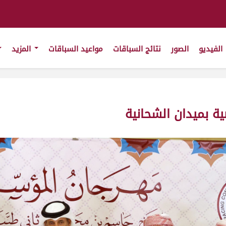
الفيديو
الصور
نتائج السباقات
مواعيد السباقات
المزيد
ضية بميدان الشحانية