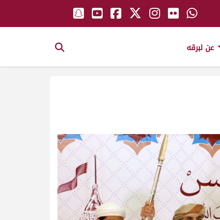
عن لبرقه