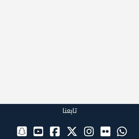
تابعنا