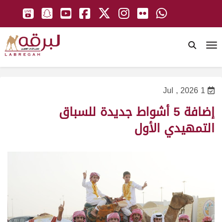
To
1 Jul , 2026
إضافة 5 أشواط جديدة للسباق
التمهيدي الأول