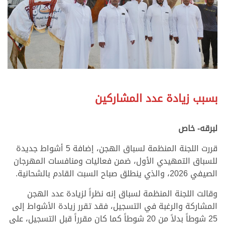
بسبب زيادة عدد المشاركين
لبرقه- خاص
قررت اللجنة المنظمة لسباق الهجن، إضافة 5 أشواط جديدة
للسباق التمهيدي الأول، ضمن فعاليات ومنافسات المهرجان
الصيفي 2026، والذي ينطلق صباح السبت القادم بالشحانية.
وقالت اللجنة المنظمة لسباق إنه نظراً لزيادة عدد الهجن
المشاركة والرغبة في التسجيل، فقد تقرر زيادة الأشواط إلى
25 شوطاً بدلاً من 20 شوطاً كما كان مقرراً قبل التسجيل، على