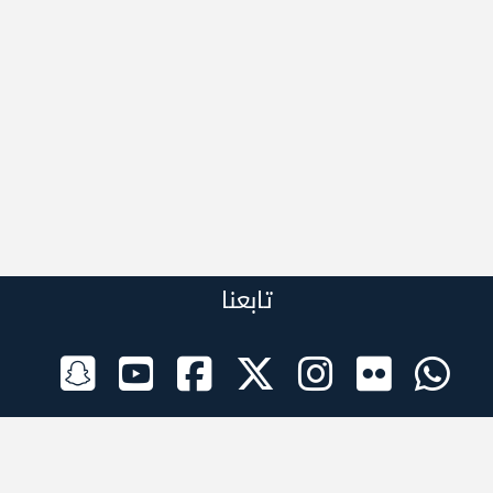
تابعنا
الراعي الرسمي