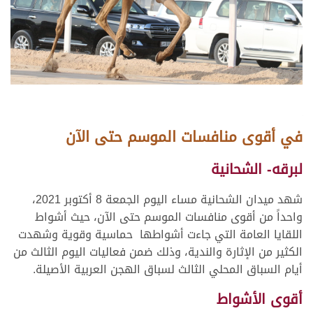
في أقوى منافسات الموسم حتى الآن
لبرقه- الشحانية
شهد ميدان الشحانية مساء اليوم الجمعة 8 أكتوبر 2021،
واحداً من أقوى منافسات الموسم حتى الآن، حيث أشواط
اللقايا العامة التي جاءت أشواطها حماسية وقوية وشهدت
الكثير من الإثارة والندية، وذلك ضمن فعاليات اليوم الثالث من
أيام السباق المحلي الثالث لسباق الهجن العربية الأصيلة.
أقوى الأشواط