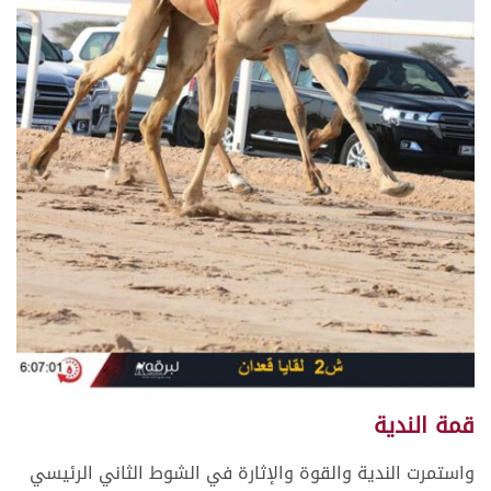
قمة الندية
واستمرت الندية والقوة والإثارة في الشوط الثاني الرئيسي