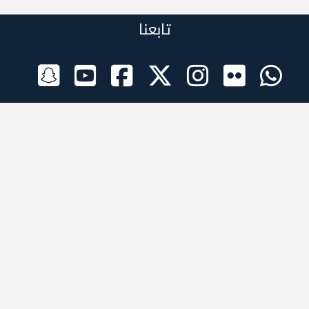
تابعنا
الراعي الرسمي
تطبيقات الجوال