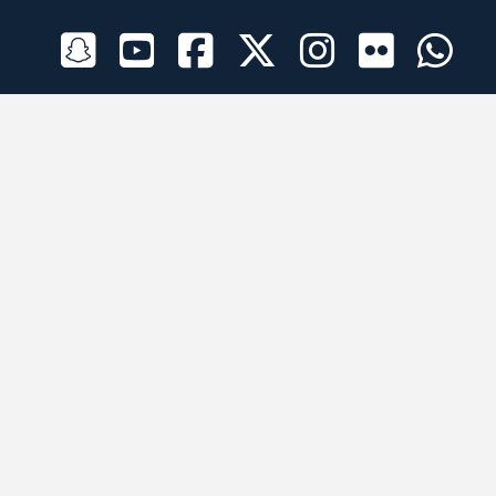
الراعي الرسمي
تطبيقات الجوال