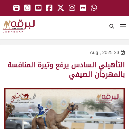
To
23 Aug , 2025
التأهيلي السادس يرفع وتيرة المنافسة
بالمهرجان الصيفي