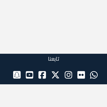
تابعنا
الراعي الرسمي