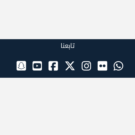
تابعنا
الراعي الرسمي
تطبيقات الجوال