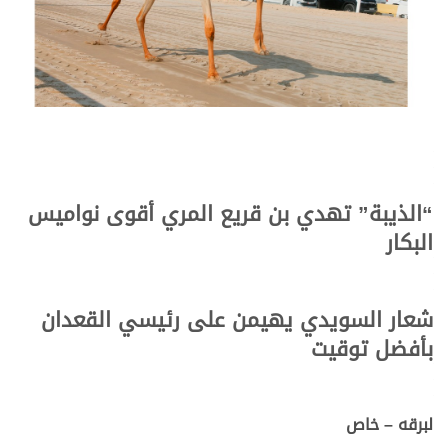
“الذيبة” تهدي بن قريع المري أقوى نواميس
البكار
شعار السويدي يهيمن على رئيسي القعدان
بأفضل توقيت
لبرقه – خاص