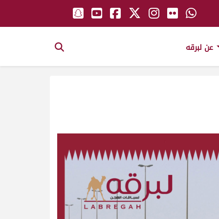
عن لبرقه