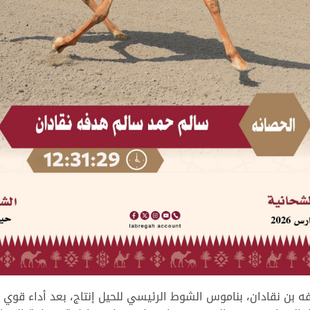
ه بن نقادان، بناموس الشوط الرئيسي للحيل إنتاج، بعد أداء قوي 