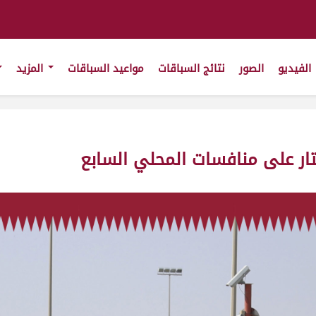
الفيديو
الصور
نتائج السباقات
مواعيد السباقات
المزيد
تار على منافسات المحلي السابع