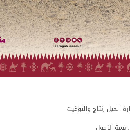
رة الحيل إنتاج والتوقيت
 قمة الزمول