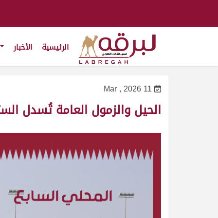
الرئيسية
الأخبار
11 Mar , 2026
الحيل والزمول العامة تُسدل الس