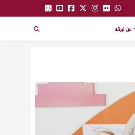
عن لبرقه