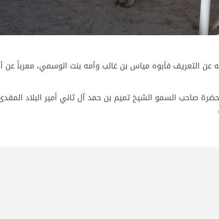
ه عن التعريف فأبوه مياس بن غالب وأمه بنت الوسمي، معرباً عن أم
 حضرة صاحب السمو الشيخ تميم بن حمد آل ثاني أمير البلاد المفدى