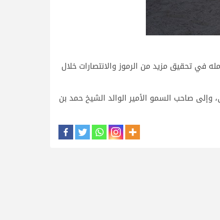
له في تحقيق مزيد من الرموز والانتصارات خلال
، وإلى صاحب السمو الأمير الوالد الشيخ حمد بن