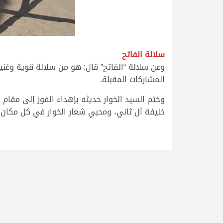
سلالة الفاتح
وعن سلالة “الفاتح” قال: هو من سلالة قوية وغني
المشاركات المقبلة.
وختم السيد الخوار حديثه بإهداء الفوز إلى مقام
خليفة آل ثاني، ومحبي شعار الخوار في كل مكان.