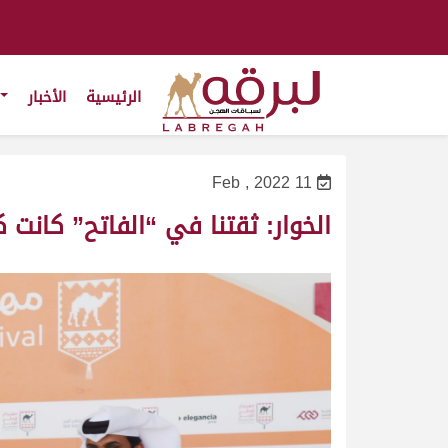
الرئيسية
الأخبار
11 Feb , 2022
الخوار: ثقتنا في “الفاتح” كانت 