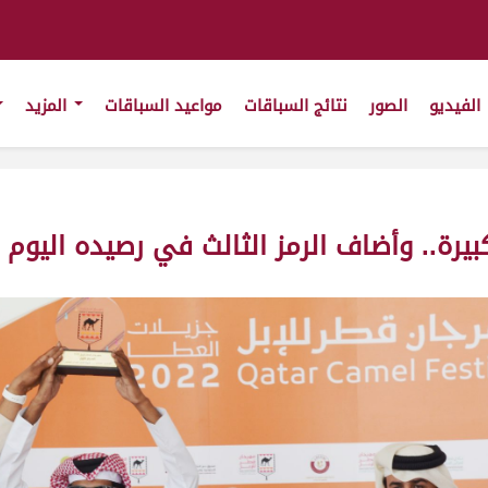
الفيديو
الصور
نتائج السباقات
مواعيد السباقات
المزيد
كبيرة.. وأضاف الرمز الثالث في رصيده اليوم