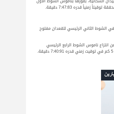
يدان الشحانية، بفوزها بناموس الشوط الأول
في الشوط الثاني الرئيسي للقعدان مفتوح
من انتزاع ناموس الشوط الرابع الرئيسي