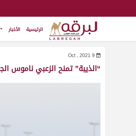
الرئيسية
الأخبار
9 Oct , 2021
“الذيبة” تمنح الزعبي ناموس الجذ