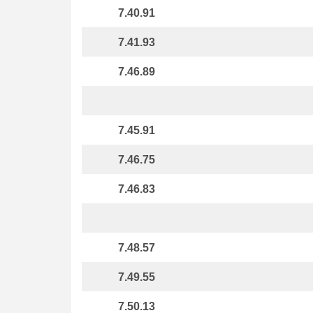
7.40.91
7.41.93
7.46.89
7.45.91
7.46.75
7.46.83
7.48.57
7.49.55
7.50.13