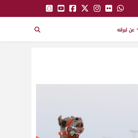
عن لبرقه