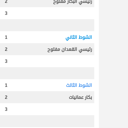
رئيسي البكار مفتوح
2
3
الشوط الثاني
1
رئيسي القعدان مفتوح
2
3
الشوط الثالث
1
بكار عمانيات
2
3