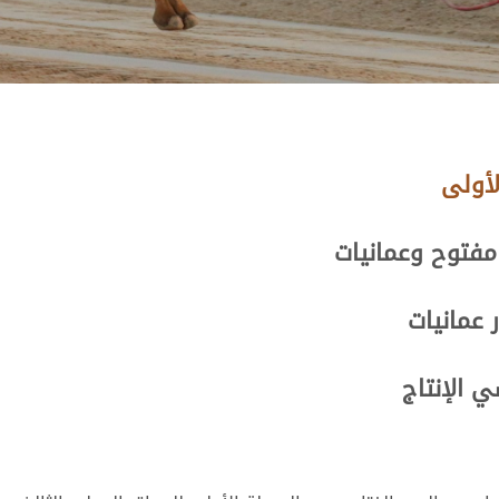
لأولى
مفتوح وعمانيات
 عمانيات
 الإنتاج