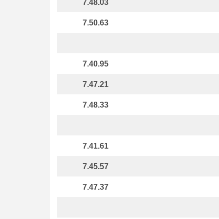
7.48.03
7.50.63
7.40.95
7.47.21
7.48.33
7.41.61
7.45.57
7.47.37