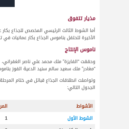
مذيار تتفوق
أما الشوط الثالث الرئيسي المخصص للجذاع بكار ع
الأخيرة لتحتفل بناموس الجذاع بكار عمانيات في توقيت زمني 
ناموس الإنتاج
“مغادر” ملك سعيد سالم سنيد الدعية الفوز بناموس الش
الجدول التالي:
الأشواط
المر
الشوط الأول
1