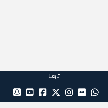
تابعنا