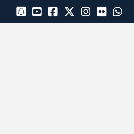
الراعي الرسمي
تطبيقات الجوال