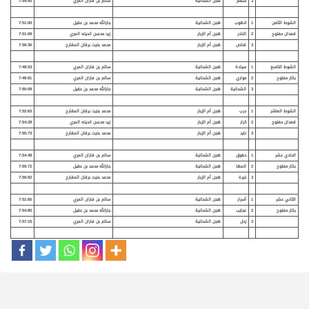
3
سهم
هجن الشحانية
سالم بن فاران المري
7:54:95
الشوط الثامن
1
لاهوب
هجن الشحانية
جارالله محمد بن عقيل
7:51:00
قعدان مفتوح
2
النادر
هجن أم الزبار
زيد محسن انديله المري
7:51:09
3
قناص
هجن أم الزبار
محمد بخيت برقان المقارح
7:56:36
الشوط التاسع
1
سيادة
هجن الشحانية
سالم بن فاران المري
7:49:53
بكار مفتوح
2
مواري
هجن الشحانية
سالم بن فاران المري
7:49:81
3
الشحانية
هجن الشحانية
جارالله محمد بن عقيل
7:50:09
الشوط العاشر
1
درب
هجن أم الزبار
محمد بخيت برقان المقارح
7:52:63
قعدان مفتوح
2
كرار
هجن أم الزبار
زيد محسن انديله المري
7:54:28
3
نايد
هجن أم الزبار
محمد بخيت برقان المقارح
7:55:73
الحادي عشر
1
حقوق
هجن الشحانية
سالم بن فاران المري
7:54:48
بكار مفتوح
2
المها
هجن الشحانية
جارالله محمد بن عقيل
7:55:72
3
خيرة
هجن أم الزبار
محمد بخيت برقان المقارح
7:56:92
الثاني عشر
1
أسرار
هجن الشحانية
سالم بن فاران المري
7:51:65
بكار مفتوح
2
عجايب
هجن الشحانية
جارالله محمد بن عقيل
7:54:85
3
زحل
هجن الشحانية
سالم بن فاران المري
7:57:15