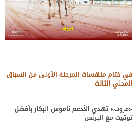
.
.
.
في ختام منافسات المرحلة الأولى من السباق
المحلي الثالث
.
.
.
«
مروب
»
تهدي الأدعم ناموس البكار بأفضل
توقيت مع البرنس
.
.
.