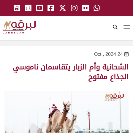
To
24 Oct , 2024
الشحانية وأم الزبار يتقاسمان ناموسي
الجذاع مفتوح