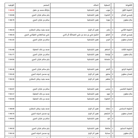
الأشواط
المطية
المالك
المضمر
التوقيت
الشوط الأول
1
مروب
هجن الشحانية
جارالله محمد بن عقيل
7:43:03
رئيسي الجذاع
2
الذخيرة
هجن الشحانية
جابر سالم فاران المري
7:43:66
بكار مفتوح
3
منوة
هجن الشحانية
سالم بن فاران المري
7:48:79
الشوط الثاني
1
حازم
هجن أم الزبار
محمد بخيت برقان المقارح
7:46:34
رئيسي الجذاع
2
الفايز
الشيخ علي بن حمد بن علي العبدالله آل ثاني
علي عبدالهادي الغيثاني المري
7:48:15
قعدان مفتوح
3
البدع
هجن الشحانية
سالم بن فاران المري
7:51:22
الشوط الثالث
1
الماهر
هجن الشحانية
محمد بن خالد العطية
7:51:68
بكار مفتوح
2
لواحظ
هجن الشحانية
سالم بن فاران المري
7:51:77
3
طماعة
هجن الشحانية
جابر سالم فاران المري
7:54:50
الشوط الرابع
1
أشقر
هجن الشحانية
جابر سالم فاران المري
7:46:48
قعدان مفتوح
2
مذخور
هجن أم الزبار
زيد محسن انديله المري
7:53:42
3
ملهم
هجن أم الزبار
محمد بخيت برقان المقارح
7:56:30
الشوط الخامس
1
منصب
هجن الشحانية
سالم بن فاران المري
7:50:97
بكار مفتوح
2
نجود
هجن الشحانية
محمد بن خالد العطية
7:52:17
3
الفايزة
هجن الشحانية
محمد بن خالد العطية
7:52:69
الشوط السادس
1
معتاد
هجن أم الزبار
محمد بخيت برقان المقارح
7:48:09
قعدان مفتوح
2
الشهم
هجن أم الزبار
زيد محسن انديله المري
7:49:70
3
نايد
هجن الشحانية
سالم بن فاران المري
7:49:94
الشوط السابع
1
متاهة
هجن الشحانية
جابر سالم فاران المري
7:49:32
بكار مفتوح
2
سحابة
هجن أم الزبار
زيد محسن انديله المري
7:50:16