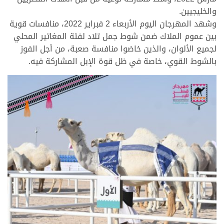
والخليجيين.
وشهد المهرجان اليوم الأربعاء 2 فبراير 2022، منافسات قوية
بين عموم الملاك ضمن شوط جمل تلاد لفئة المغاتير المحلي
لجميع الألوان، والذين خاضوا منافسة صعبة، من أجل الفوز
بالشوط القوي، خاصة في ظل قوة الإبل المشاركة فيه.