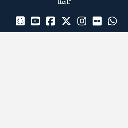
تابعنا
الراعي الرسمي
تطبيقات الجوال