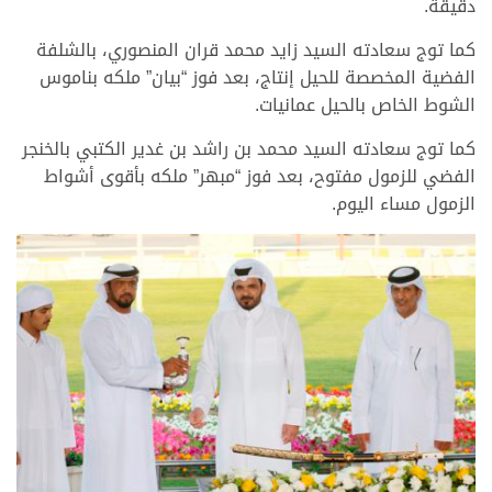
دقيقة.
كما توج سعادته السيد زايد محمد قران المنصوري، بالشلفة
الفضية المخصصة للحيل إنتاج، بعد فوز “بيان” ملكه بناموس
الشوط الخاص بالحيل عمانيات.
كما توج سعادته السيد محمد بن راشد بن غدير الكتبي بالخنجر
الفضي للزمول مفتوح، بعد فوز “مبهر” ملكه بأقوى أشواط
الزمول مساء اليوم.