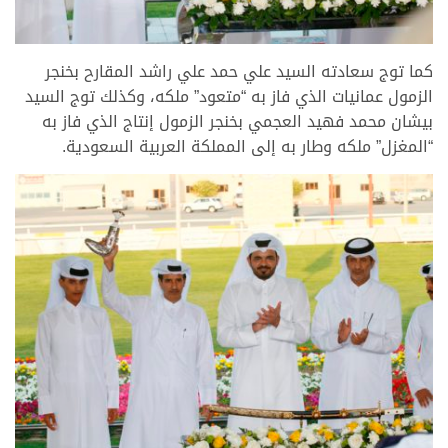
كما توج سعادته السيد علي حمد علي راشد المقارح بخنجر
الزمول عمانيات الذي فاز به “متعود” ملكه، وكذلك توج السيد
بيشان محمد فهيد العجمي بخنجر الزمول إنتاج الذي فاز به
“المغزل” ملكه وطار به إلى المملكة العربية السعودية.