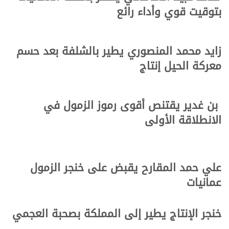
بتوقيت قوي وأداء رائع
زايد محمد المنصوري يطير بالشلفة بعد حسم
معركة الحيل إنتاج
بن غدير يقتنص أقوى رموز الزمول في
الانطلاقة الأولى
علي حمد المقارح يقبض على خنجر الزمول
عمانيات
خنجر الإنتاج يطير إلى المملكة بصحبة العجمي