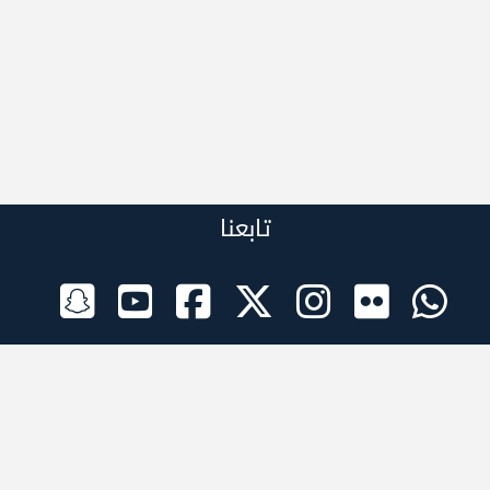
تابعنا
الراعي الرسمي