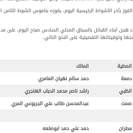
المطية
المالك
دمعة
حمد سالم نهيان العامري
الظبي
راشد ناصر محمد الحباب الهاجري
صمت
عبدالمحسن طالب علي الجربوعي المري
مطران
حمد علي حمد ابوصلعه