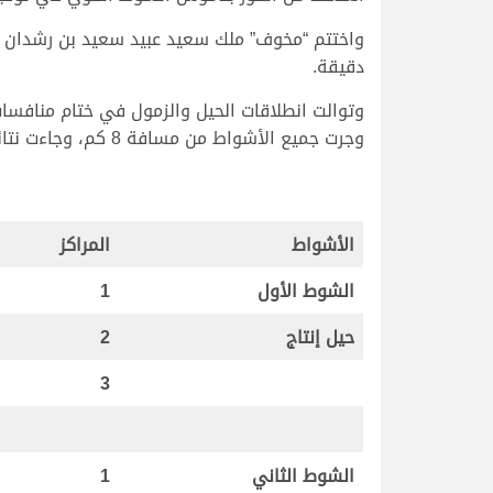
دقيقة.
وجرت جميع الأشواط من مسافة 8 كم، وجاءت نتائجها وتوقيتاتها التفصيلية على النحو التالي..
الأشواط
المراكز
الشوط الأول
1
حيل إنتاج
2
3
الشوط الثاني
1