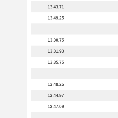
13.43.71
13.49.25
13.30.75
13.31.93
13.35.75
13.40.25
13.44.97
13.47.09