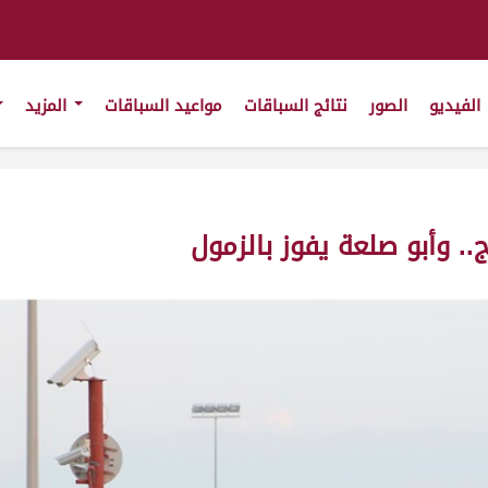
الفيديو
الصور
نتائج السباقات
مواعيد السباقات
المزيد
.. وأبو صلعة يفوز بالزمول