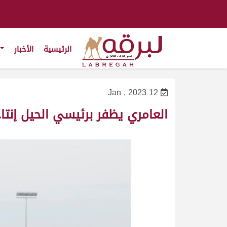
الرئيسية
الأخبار
12 Jan , 2023
العامري يظفر برئيسي الحيل إنتاج