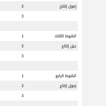
زمول إنتاج
2
3
الشوط الثالث
1
حيل إنتاج
2
3
الشوط الرابع
1
زمول إنتاج
2
3