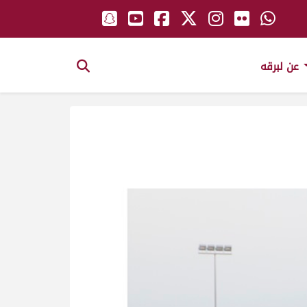
عن لبرقه