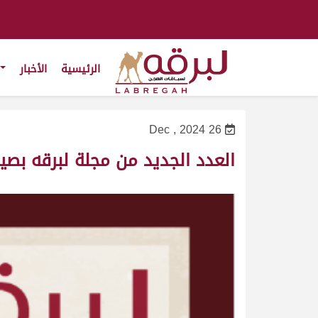
الرئيسية
الأخبار
26 Dec , 2024
العدد الجديد من مجلة لبرقه بصيغة PDF على مو