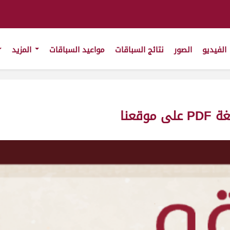
الفيديو
الصور
نتائج السباقات
مواعيد السباقات
المزيد
قعنا