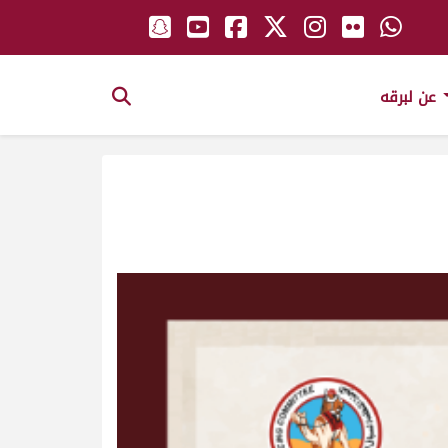
عن لبرقه