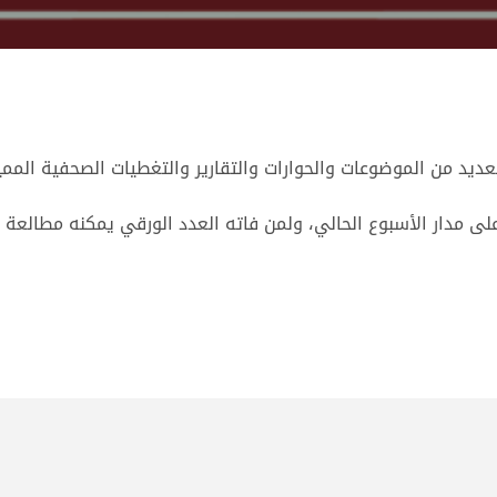
عديد من الموضوعات والحوارات والتقارير والتغطيات الصحفية الممي