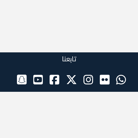
تابعنا
الراعي الرسمي