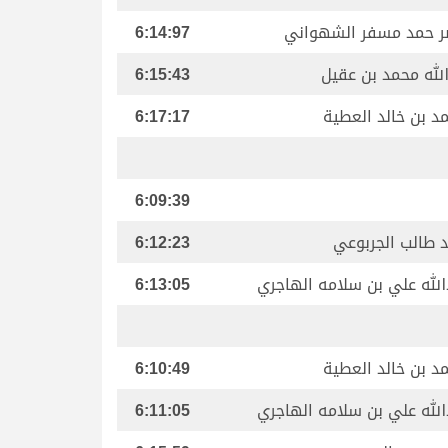
ر حمد مسفر الشهواني
6:14:97
الله محمد بن عقيل
6:15:43
د بن خالد العطية
6:17:17
6:09:39
 طالب الجربوعي
6:12:23
الله علي بن سلامه الهاجري
6:13:05
د بن خالد العطية
6:10:49
الله علي بن سلامه الهاجري
6:11:05