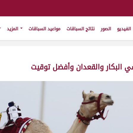
الفيديو
الصور
نتائج السباقات
مواعيد السباقات
المزيد
سي البكار والقعدان وأفضل توقيت