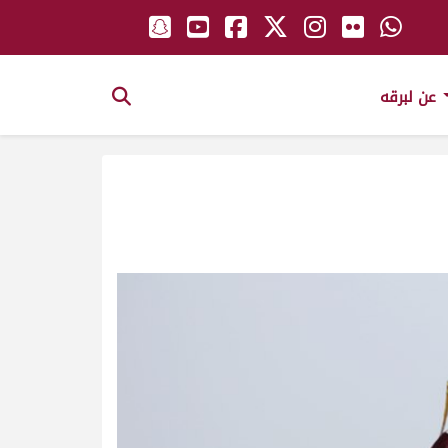
عن لبرقه