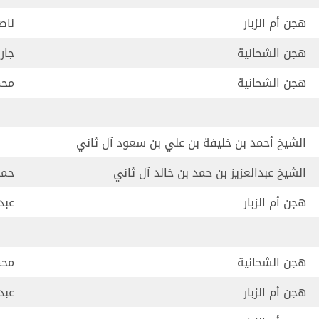
هجن أم الزبار
ناص
هجن الشحانية
جار
هجن الشحانية
محم
الشيخ أحمد بن خليفة بن علي بن سعود آل ثاني
الشيخ عبدالعزيز بن حمد بن خالد آل ثاني
حمد
هجن أم الزبار
عبد
هجن الشحانية
محم
هجن أم الزبار
عبد