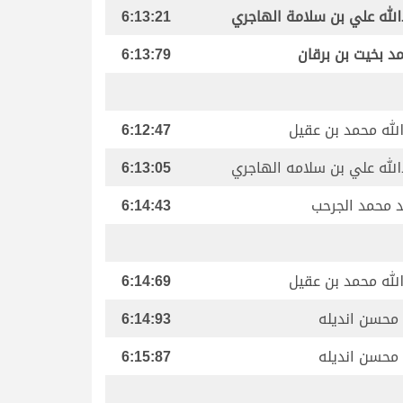
الله علي بن سلامة الهاجري
6:13:21
د بخيت بن برقان
6:13:79
الله محمد بن عقيل
6:12:47
الله علي بن سلامه الهاجري
6:13:05
 محمد الجرحب
6:14:43
الله محمد بن عقيل
6:14:69
 محسن انديله
6:14:93
 محسن انديله
6:15:87