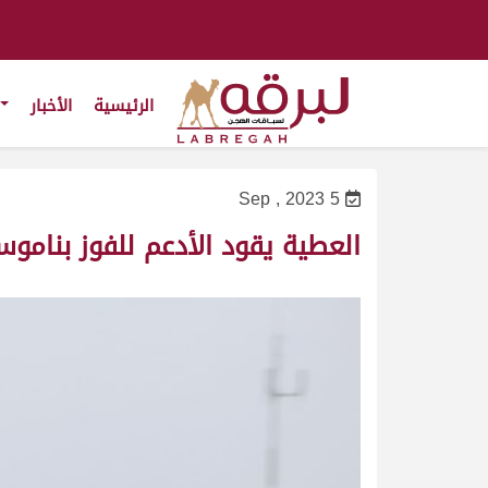
الرئيسية
الأخبار
5 Sep , 2023
العطية يقود الأدعم للفوز بنامو