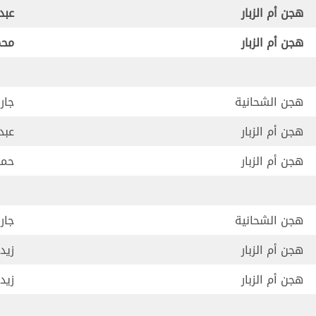
هجن أم الزبار
عبد
هجن أم الزبار
محم
هجن الشحانية
جار
هجن أم الزبار
عبد
هجن أم الزبار
حمد
هجن الشحانية
جار
هجن أم الزبار
زيد
هجن أم الزبار
زيد