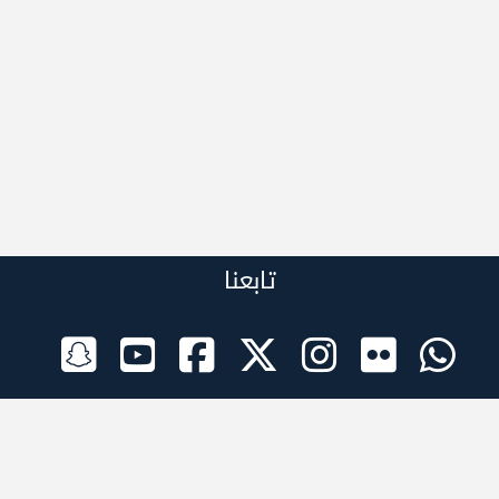
تابعنا
الراعي الرسمي