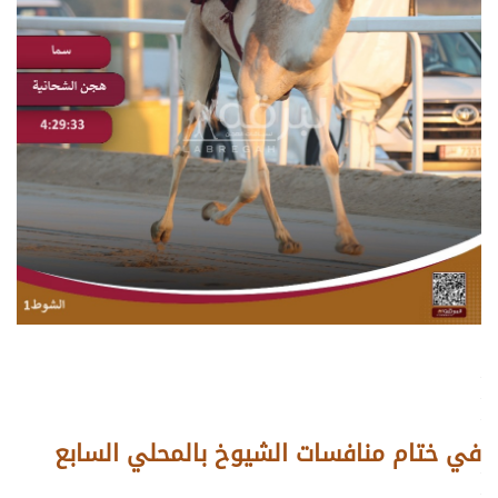
.
.
.
في ختام منافسات الشيوخ بالمحلي السابع
.
.