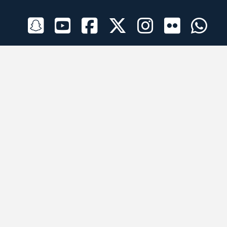
الراعي الرسمي
تطبيقات الجوال