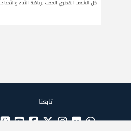
كل الشعب القطري المحب لرياضة الآباء والأجداد.
تابعنا