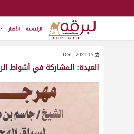
الرئيسية
الأخبار
15 Dec , 2021
العيدة: المشاركة في أشواط الر