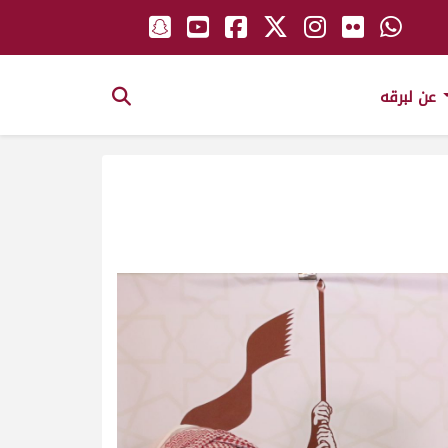
عن لبرقه