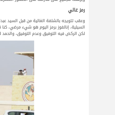
رمز غالي
وعقب تتويجه بالشلفة الغالية من قبل السيد عبدا
السيلية، إنالفوز برمز اليوم هو شيء مرضي، كنا 
لكن الركض فيه التوفيق وعدم التوفيق، والحمد لله 