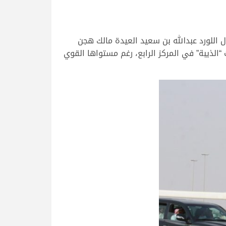
 اللورد عبدالله بن سعيد العيدة مالك هجن
الذيبة” في المركز الرابع، رغم مستواها القوي