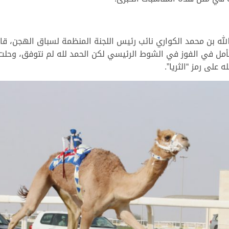
لله بن محمد الكواري نائب رئيس اللجنة المنظمة لسباق الهجن، قال
نأمل في الفوز في الشوط الرئيسي لكن الحمد لله لم نتوفق، وحلت “
على رمز “الثريا”.