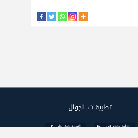
تطبيقات الجوال