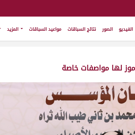
الفيديو
الصور
نتائج السباقات
مواعيد السباقات
المزيد
موز لها مواصفات خاصة