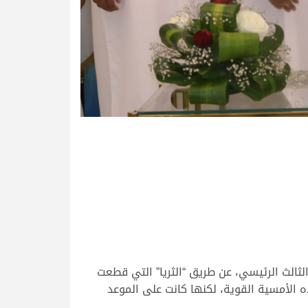
ثالث الرئيسي، عن طريق “الثريا” التي قطعت
ن أهم أشواط هذه الأمسية القوية، لكنها كانت على الموعد