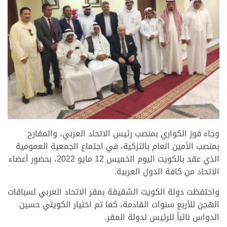
وجاء فوز الكواري بمنصب رئيس الاتحاد العربي، والمقارح
بمنصب الأمين العام بالتزكية، في اجتماع الجمعية العمومية
الذي عقد بالكويت اليوم الخميس 12 مايو 2022، بحضور أعضاء
الاتحاد من كافة الدول العربية.
واحتفظت دولة الكويت الشقيقة بمقر الاتحاد العربي لسباقات
الهجن للأربع سنوات القادمة، كما تم اختيار الكويتي حسين
الدواس نائباً للرئيس لدولة المقر.