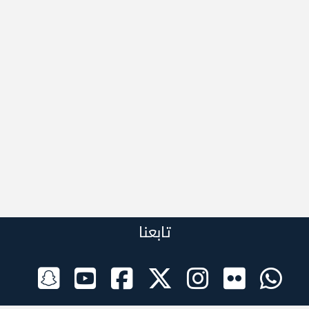
تابعنا