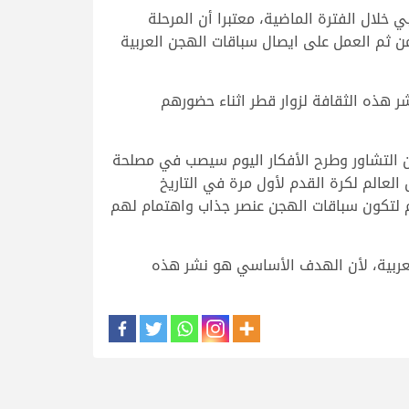
خلال الفترة الماضية، معتبرا أن المرحلة
ومن ثم العمل على ايصال سباقات الهجن العربية
م التشاور فيما يخص آلية العمل، لنشر هذه الثقافة لزوار قطر اثناء حضورهم
أن التشاور وطرح الأفكار اليوم سيصب في مصلحة
العالم لكرة القدم لأول مرة في التاريخ
م لتكون سباقات الهجن عنصر جذاب واهتمام لهم
لعربية، لأن الهدف الأساسي هو نشر هذه