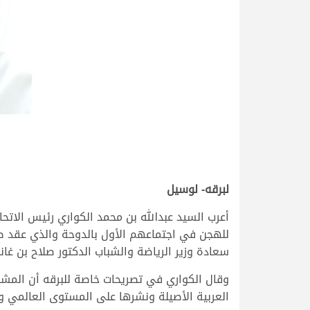
لبرقه- لوسيل
أعرب السيد عبدالله بن محمد الكواري رئيس الاتحا
سعادة وزير الرياضة والشباب الدكتور صلاح بن غان
وقال الكواري في تصريحات خاصة للبرقه أن المش
العربية الأصيلة ونشرها على المستوى العالمي وا