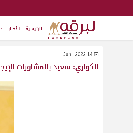
الرئيسية
الأخبار
14 Jun , 2022
الكواري: سعيد بالمشاورات الإيجا