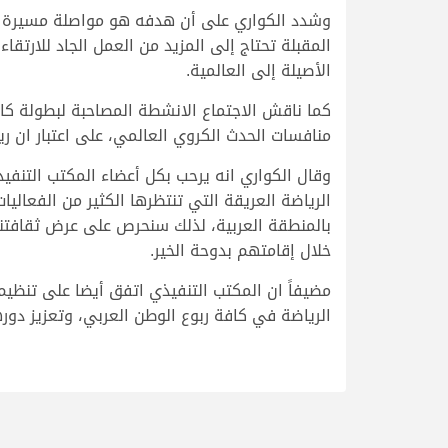
وشدد الكواري على أن هدفه هو مواصلة مسيرة الإن
المقبلة تحتاج إلى المزيد من العمل الجاد للارتق
الأصيلة إلى العالمية.
منافسات الحدث الكروي العالمي، على اعتبار ان ر
وقال الكواري انه يرحب بكل أعضاء المكتب التنفي
الرياضة العريقة التي تنتظرها الكثير من الفعالي
بالمنطقة العربية، لذلك سنحرص على عرض ثقافتن
خلال إقامتهم بدوحة الخير.
مضيفاً ان المكتب التنفيذي اتفق أيضا على تنظي
الرياضة في كافة ربوع الوطن العربي، وتعزيز دوره