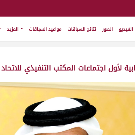
الفيديو
الصور
نتائج السباقات
مواعيد السباقات
المزيد
بية لأول اجتماعات المكتب التنفيذي للاتحاد