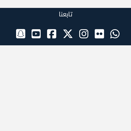
تابعنا
الراعي الرسمي
تطبيقات الجوال