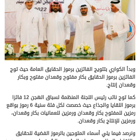
>
وبدأ الكواري بتتويج الفائزين برموز الحقايق العامة حيث توج
الفائزين برموز الحقايق بكار مفتوح وقعدان مفتوح وبكار
وقعدان إنتاج.
كما توج نائب رئيس اللجنة المنظمة لسباق الهجن 12 فائزا
برموز اللقايا والجذاع حيث خصصت لكل فئة سنية 6 رموز بواقع
رمزين للمفتوح بكار وقعدان ورمزين للعمانيات بكار وقعدان،
ورمزين للإنتاج بكار وقعدان.
ونرصد فيما يلي أسماء المتوجين بالرموز الفضية للحقايق