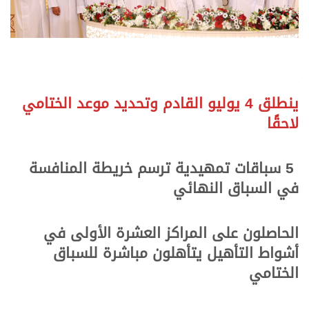
.
.
ينطلق 4 يوليو القادم وتحديد موعد الختامي
لاحقًا
.
.
5 سباقات تمهيدية ترسم خريطة المنافسة
في السباق النهائي
.
.
الحاصلون على المراكز العشرة الأولى في
أشواط التأهيل
يتأهلون مباشرة للسباق
الختامي
.
.