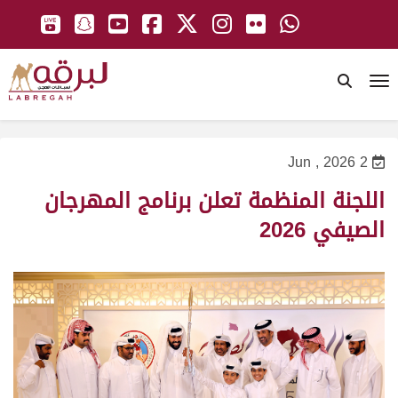
To
2 Jun , 2026
اللجنة المنظمة تعلن برنامج المهرجان
الصيفي 2026