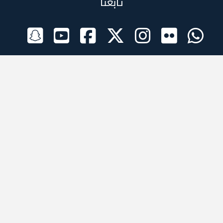
تابعنا
الراعي الرسمي
تطبيقات الجوال