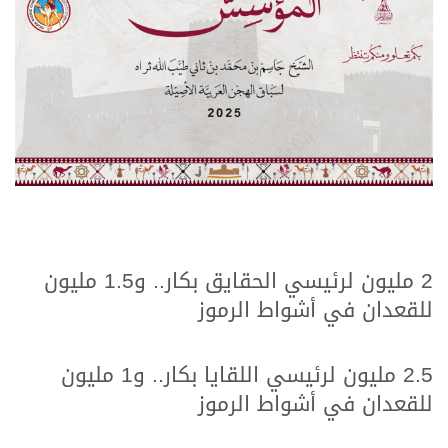
.
.
2 مليون لرئيسي الحقايق بكار.. و1.5 مليون
للقعدان في أشواط الرموز
.
.
2.5 مليون لرئيسي اللقايا بكار.. و1 مليون
للقعدان في أشواط الرموز
.
.