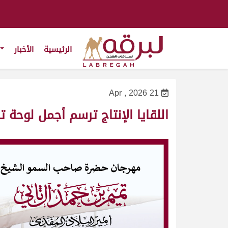
الرئيسية
الأخبار
21 Apr , 2026
اللقايا الإنتاج ترسم أجمل لوحة ت