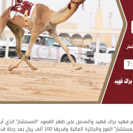
 فهيد براك فهيد والمحمل على ظهر القعود “المستشار” الذي أبد