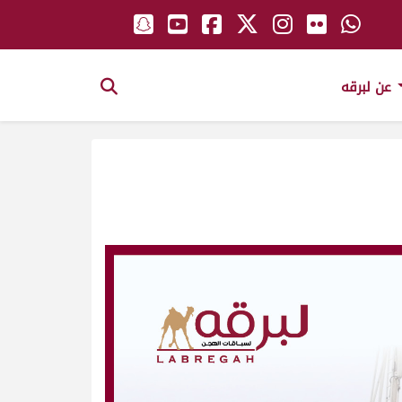
عن لبرقه