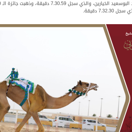
7.3 دقيقة.