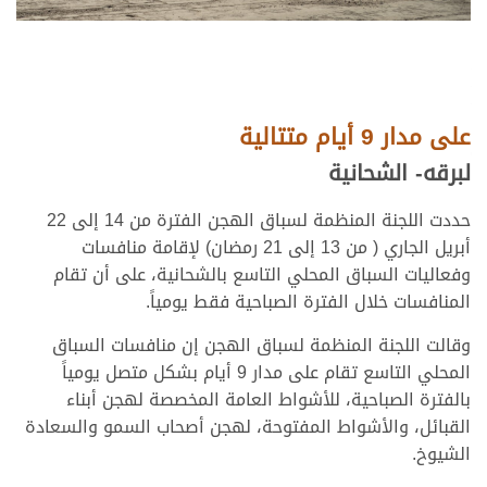
على مدار 9 أيام متتالية
لبرقه- الشحانية
حددت اللجنة المنظمة لسباق الهجن الفترة من 14 إلى 22
أبريل الجاري ( من 13 إلى 21 رمضان) لإقامة منافسات
وفعاليات السباق المحلي التاسع بالشحانية، على أن تقام
المنافسات خلال الفترة الصباحية فقط يومياً.
وقالت اللجنة المنظمة لسباق الهجن إن منافسات السباق
المحلي التاسع تقام على مدار 9 أيام بشكل متصل يومياً
بالفترة الصباحية، للأشواط العامة المخصصة لهجن أبناء
القبائل، والأشواط المفتوحة، لهجن أصحاب السمو والسعادة
الشيوخ.