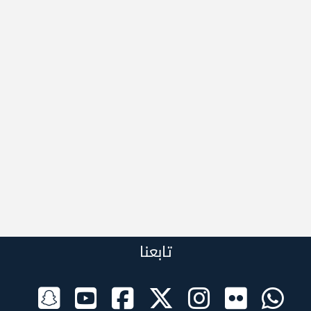
تابعنا