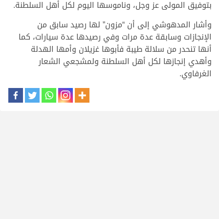
بتوفيق المولى عز وجل، وناموسها اليوم لكل أهل السلطنة.
وأشار المدهوشي إلى أن “مزون” لها رصيد سابق من
الإنجازات وسابقة عدة مرات وفي رصيدها عدة سيارات، كما
أنها تنحدر من سلالة طيبة فأبوها غزيلان وأمها الهدلة
وأهدي إنجازها لكل أهل السلطنة ولمشجعي الشعار
الغرفاوي.