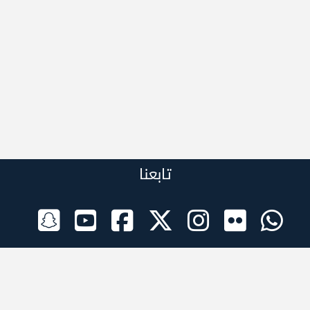
تابعنا
الراعي الرسمي