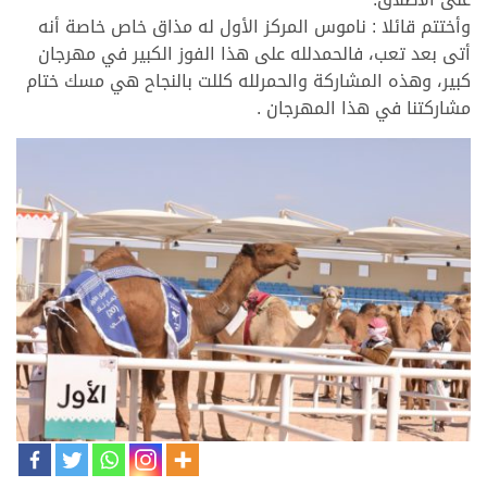
وأختتم قائلا : ناموس المركز الأول له مذاق خاص خاصة أنه
أتى بعد تعب، فالحمدلله على هذا الفوز الكبير في مهرجان
كبير، وهذه المشاركة والحمرلله كللت بالنجاح هي مسك ختام
مشاركتنا في هذا المهرجان .