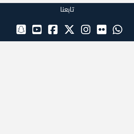
تابعنا
الراعي الرسمي
تطبيقات الجوال