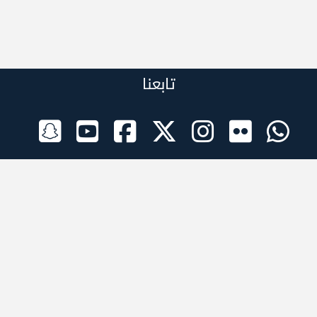
تابعنا
الراعي الرسمي
تطبيقات الجوال