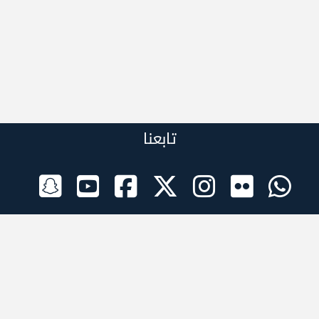
تابعنا
الراعي الرسمي