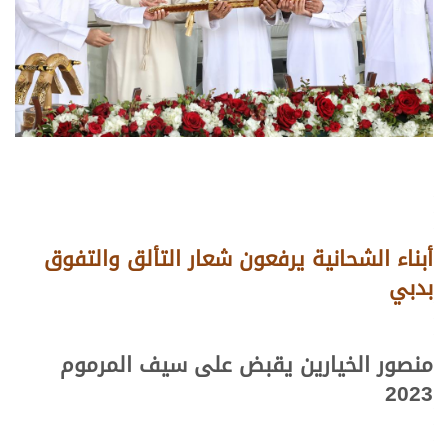
أبناء الشحانية يرفعون شعار التألق والتفوق
بدبي
منصور الخيارين يقبض على سيف المرموم
2023