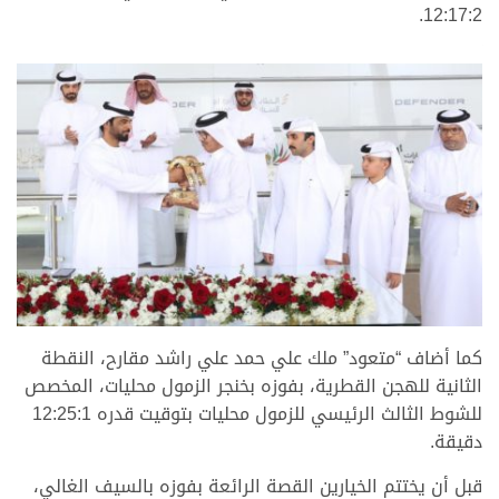
12:17:2.
كما أضاف “متعود” ملك علي حمد علي راشد مقارح، النقطة
الثانية للهجن القطرية، بفوزه بخنجر الزمول محليات، المخصص
للشوط الثالث الرئيسي للزمول محليات بتوقيت قدره 12:25:1
دقيقة.
قبل أن يختتم الخيارين القصة الرائعة بفوزه بالسيف الغالي،