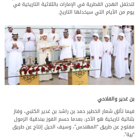
لتحتفل الهجن القطرية في الإمارات بالثلاثية التاريخية في
يوم من الأيام التي سيخدلها التاريخ.
بن غدير والفلاحي
فيما تألق شعار الخطير حمد بن راشد بن غدير الكتبي، وفاز
بثنائية تاريخية هو الآخر، بعدما حسم الفوز ببندقية الزمول
مفتوح عن طريق “المهندس”، وسيف الحيل إنتاج عن طريق
“بية”.