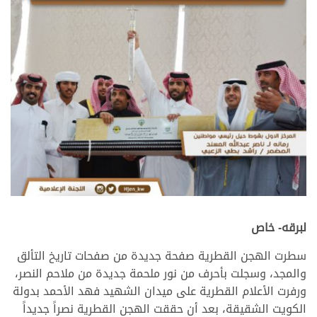
لبرقه- خاص
سطرت الهجن القطرية صفحة جديدة من صفحات تاريخ التألق
والمجد، وسجلت بأحرف من نور ملحمة جديدة من ملاحم النصر،
ورفرت الأعلام القطرية على ميدان الشهيد فهد الأحمد بدولة
الكويت الشقيقة، بعد أن حققت الهجن القطرية نصراً جديداً