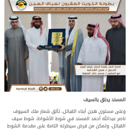
المسند يحلق بالسيف
وعلى مستوى هجن أبناء القبائل، تألق شعار ملك السيوف
ناصر عبدالله أحمد المسند في شوط الأشواط، شوط سيف
القبائل، وتمكن من فرض سيطرته التامة على مقدمة الشوط