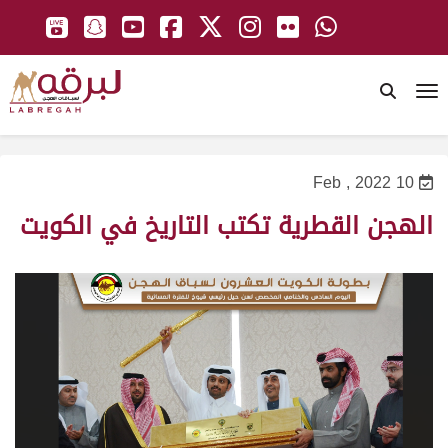
To
10 Feb , 2022
الهجن القطرية تكتب التاريخ في الكويت