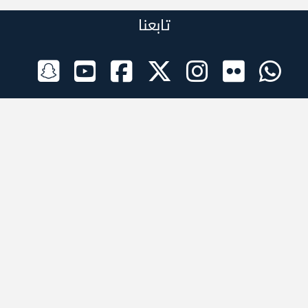
تابعنا
الراعي الرسمي
تطبيقات الجوال