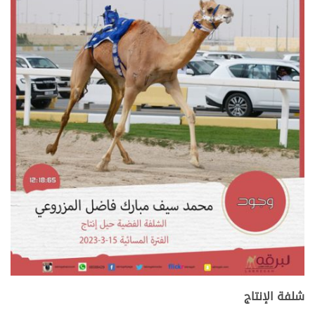
شلفة الإنتاج