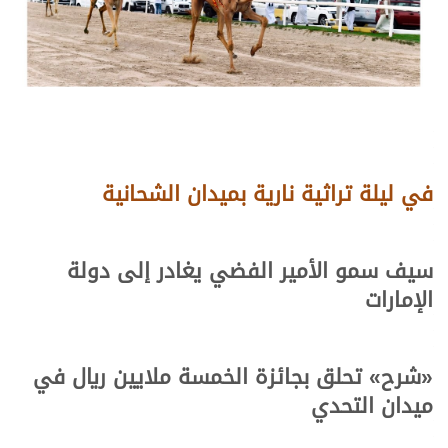
في ليلة تراثية نارية بميدان الشحانية
سيف سمو الأمير الفضي يغادر إلى دولة
الإمارات
«شرح»
تحلق بجائزة الخمسة ملايين ريال في
ميدان التحدي