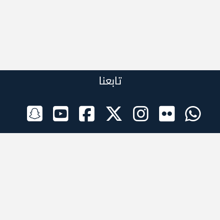
تابعنا
الراعي الرسمي