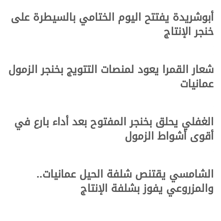
أبوشريدة يفتتح اليوم الختامي بالسيطرة على
خنجر الإنتاج
شعار القمرا يعود لمنصات التتويج بخنجر الزمول
عمانيات
الغفلي يحلق بخنجر المفتوح بعد أداء بارع في
أقوى أشواط الزمول
الشامسي يقتنص شلفة الحيل عمانيات..
والمزروعي يفوز بشلفة الإنتاج