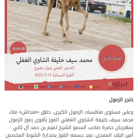
خنجر الزمول
وعلى مستوى منافسات الزمول الكبرى، حقق «منحاش» ملك
محمد سيف خليفة الشاوي الغفلي الفوز بأقوى رموز الزمول
بمهرجان حضرة صاحب السمو الشيخ تميم بن حمد آل ثاني
أمير البلاد المفدى، بعد حسمه الفوز بصدارة الشوط المخصص