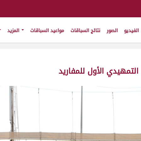
الفيديو
الصور
نتائج السباقات
مواعيد السباقات
المزيد