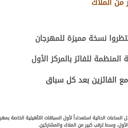
من الملاك
تظروا نسخة مميزة للمهرجان
المنظمة للفائز بالمركز الأول
 مع الفائزين بعد كل سباق
الأول، وسط ترقب كبير من الملاك والمشاركين
.