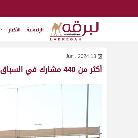
الرئيسية
الأخبار
13 Jun , 2024
أكثر من 440 مشارك في السباق التمهيدي الأول للمفاريد