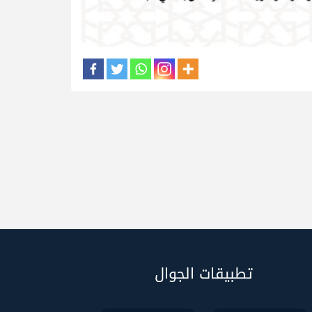
تطبيقات الجوال