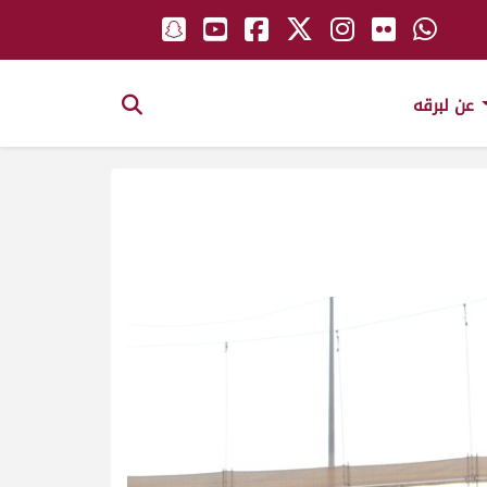
عن لبرقه