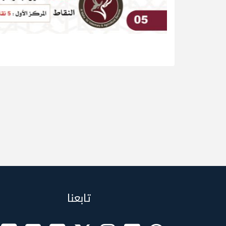
تابعنا