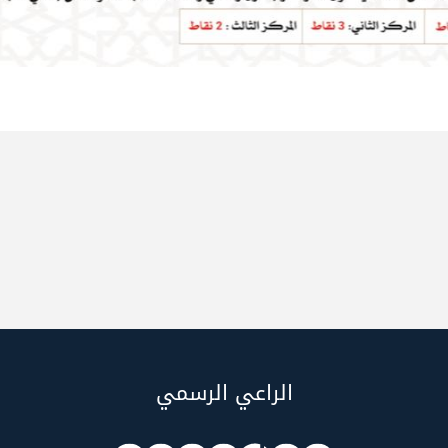
الراعي الرسمي