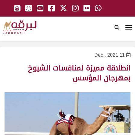
To
11 Dec , 2021
انطلاقة مميزة لمنافسات الشيوخ
بمهرجان المؤسس