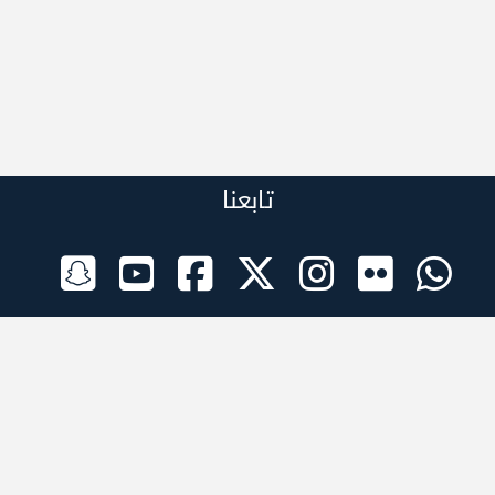
تابعنا
الراعي الرسمي