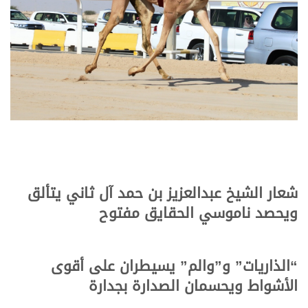
شعار الشيخ عبدالعزيز بن حمد آل ثاني يتألق
ويحصد ناموسي الحقايق مفتوح
“الذاريات” و”والم” يسيطران على أقوى
الأشواط ويحسمان الصدارة بجدارة