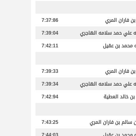
ن فاران المري
7:37:86
له علي حمد سلامه الهاجري
7:39:04
ه محمد بن عقيل
7:42:11
ن فاران المري
7:39:33
له علي حمد سلامه الهاجري
7:39:34
بن خالد العطية
7:42:94
ن سالم بن فاران المري
7:43:25
ه محمد بن عقيل
7:44:03