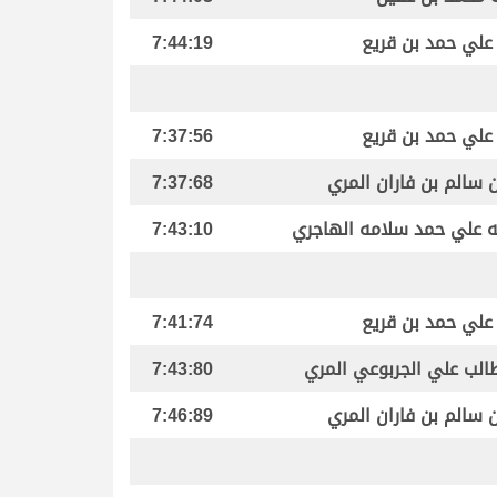
علي حمد بن قريع
7:44:19
علي حمد بن قريع
7:37:56
ن سالم بن فاران المري
7:37:68
له علي حمد سلامه الهاجري
7:43:10
علي حمد بن قريع
7:41:74
الب علي الجربوعي المري
7:43:80
ن سالم بن فاران المري
7:46:89