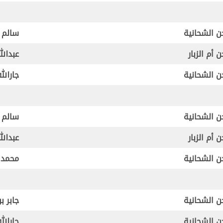
 الشحانية
سالم ب
 أم الزبار
عبدال
 الشحانية
جارالل
 الشحانية
سالم ب
 أم الزبار
عبدال
 الشحانية
محمد 
 الشحانية
جابر ب
 الشحانية
جارالل