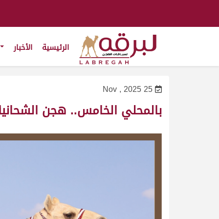
الرئيسية
الأخبار
25 Nov , 2025
بالمحلي الخامس.. هجن الشحانية 