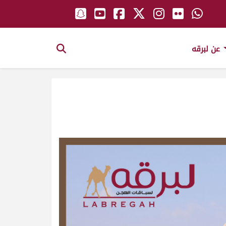
عن لبرقه