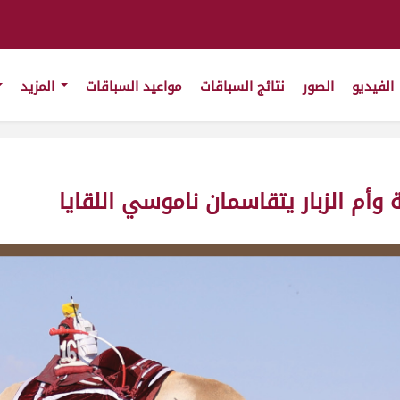
الفيديو
الصور
نتائج السباقات
مواعيد السباقات
المزيد
وأم الزبار يتقاسمان ناموسي اللقايا