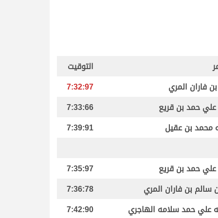
ر
التوقيت
ن فاران المري
7:32:97
علي حمد بن قريع
7:33:66
ه محمد بن عقيل
7:39:91
علي حمد بن قريع
7:35:97
ن سالم بن فاران المري
7:36:78
له علي حمد سلامه الهاجري
7:42:90