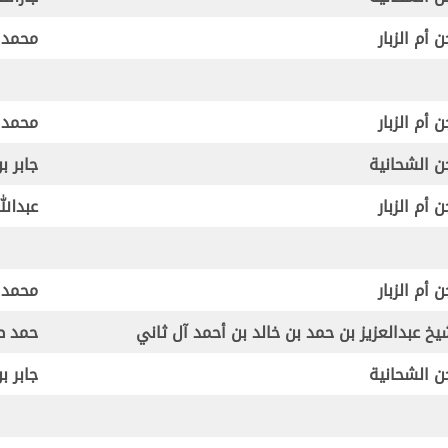
 أم الزبار
محمد 
 أم الزبار
محمد 
 الشحانية
جابر ب
 أم الزبار
عبدال
 أم الزبار
محمد 
يخ عبدالعزيز بن حمد بن خالد بن أحمد آل ثاني
حمد ط
 الشحانية
جابر ب