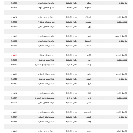
بكار مفتوح
2
سهم
هجن الشحانية
سالم بن فاران المري
9:10:08
3
الهايلة
هجن الرئاسة
حمدان محمد بن مروشد
9:10:76
الشوط الرابع
1
إسعاف
هجن الشحانية
جارالله محمد بن عقيل
9:09:52
قعدان مفتوح
2
مسامح
هجن الشحانية
جابر بن سالم بن فاران
9:09:66
3
برق
هجن الشحانية
جارالله محمد بن عقيل
9:10:47
الشوط الخامس
1
نوادر
هجن الشحانية
سالم بن فاران المري
9:14:43
بكار مفتوح
2
السيلية
هجن الشحانية
سالم بن فاران المري
9:15:37
3
الماهر
هجن الشحانية
محمد بن خالد العطية
9:15:63
الشوط السادس
1
أشقر
هجن الشحانية
جابر بن سالم بن فاران
9:00:66
قعدان مفتوح
2
رعد
هجن الشحانية
فاران محمد بن قريع
9:05:65
3
جلاب
هجن ام الزبار
محمد بخيت برقان المقارح
9:06:12
الشوط السابع
1
طيف
هجن الشحانية
محمد بن خالد العطية
9:09:98
بكار مفتوح
2
الذيبة
هجن الشحانية
فاران محمد بن قريع
9:10:10
3
خيال
هجن الشحانية
محمد بن خالد العطية
9:10:50
الشوط الثامن
1
النايد
هجن الشحانية
سالم بن فاران المري
9:10:67
قعدان مفتوح
2
درب
هجن ام الزبار
محمد بخيت برقان المقارح
9:10:94
3
الفايز
هجن الشحانية
جارالله محمد بن عقيل
9:11:24
الشوط التاسع
1
المزروعة
هجن الشحانية
سالم بن فاران المري
9:06:96
بكار مفتوح
2
هروب
هجن الشحانية
محمد بن خالد العطية
9:09:74
3
وفاء
هجن الشحانية
محمد بن خالد العطية
9:10:58
الشوط العاشر
1
لاهوب
هجن الشحانية
جارالله محمد بن عقيل
9:04:48