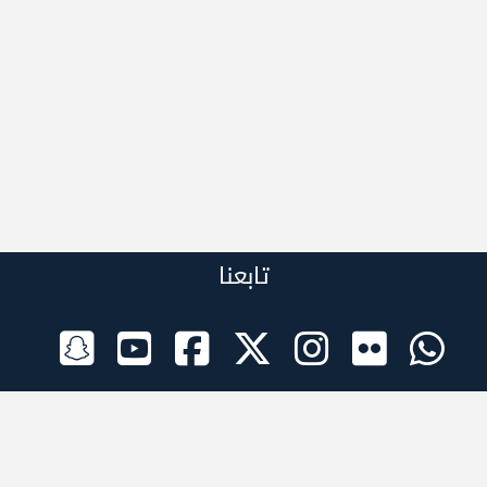
تابعنا
الراعي الرسمي