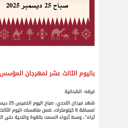
.
.
باليوم الثالث عشر لمهرجان المؤسس
.
.
لبرقه- الشحانية
لمسافة 8 كيلومترات، ضمن منافسات اليو
ثراه”، وسط أجواء اتسمت بالقوة والندية حتى الثو
.