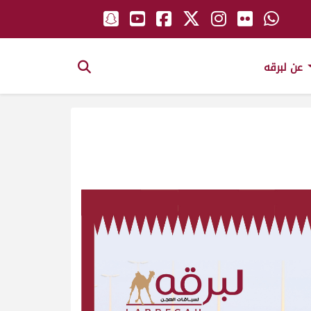
عن لبرقه