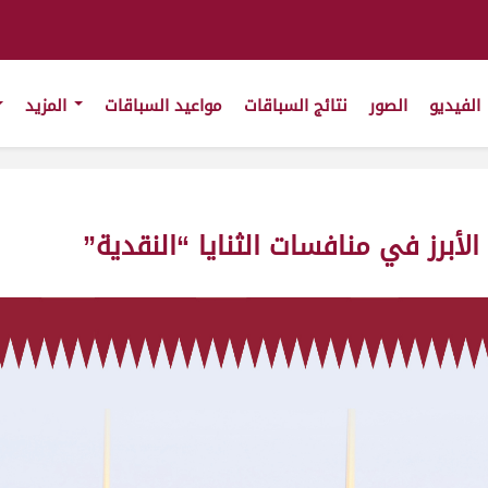
الفيديو
الصور
نتائج السباقات
مواعيد السباقات
المزيد
لأبرز في منافسات الثنايا “النقدية”