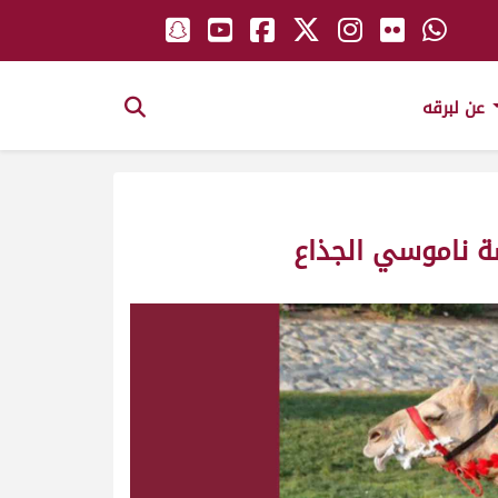
عن لبرقه