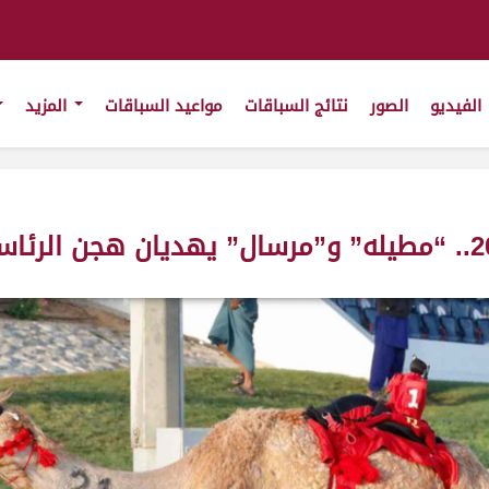
الفيديو
الصور
نتائج السباقات
مواعيد السباقات
المزيد