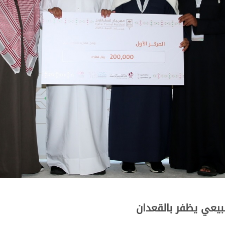
سبيعي يظفر بالقعدان