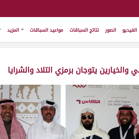
الفيديو
الصور
نتائج السباقات
مواعيد السباقات
المزيد
ي والخيارين يتوجان برمزي التلاد والشرايا