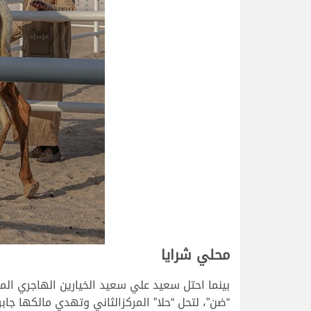
محلي شرايا