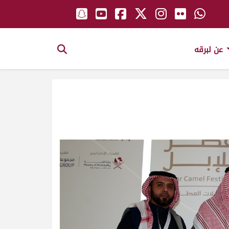
عن لبرقه