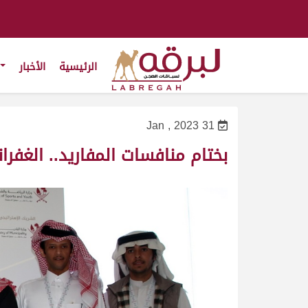
الرئيسية
الأخبار
31 Jan , 2023
بختام منافسات المفاريد.. الغفران