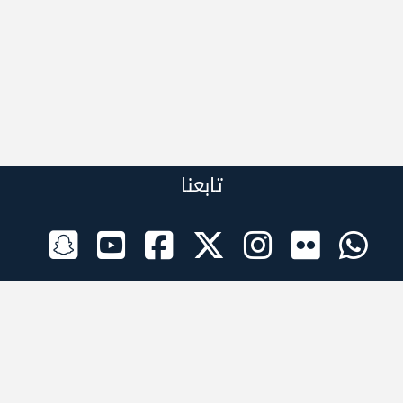
تابعنا
الراعي الرسمي