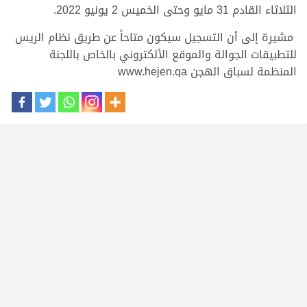
الثلاثاء القادم 31 مايو وحتى الخميس 2 يونيو 2022.
مشيرة إلى أن التسجيل سيكون متاحاً عن طريق نظام الريس
للتطبيقات الجوالة والموقع الألكتروني بالخاص باللجنة
المنظمة لسباق الهجن www.hejen.qa