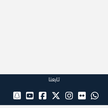
تابعنا